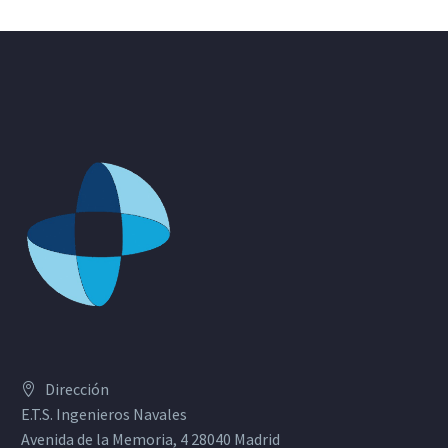
Dirección
E.T.S. Ingenieros Navales
Avenida de la Memoria, 4 28040 Madrid