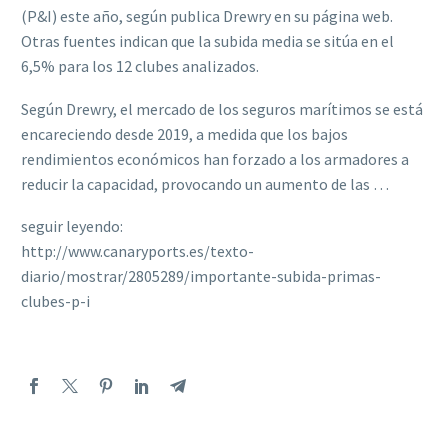
(P&I) este año, según publica Drewry en su página web.
Otras fuentes indican que la subida media se sitúa en el
6,5% para los 12 clubes analizados.
Según Drewry, el mercado de los seguros marítimos se está
encareciendo desde 2019, a medida que los bajos
rendimientos económicos han forzado a los armadores a
reducir la capacidad, provocando un aumento de las …
seguir leyendo:
http://www.canaryports.es/texto-
diario/mostrar/2805289/importante-subida-primas-
clubes-p-i