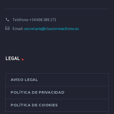
Teléfono
+34 608 389 171
Email:
secretaria@clustermaritimo.es
LEGAL
AVISO LEGAL
POLÍTICA DE PRIVACIDAD
POLÍTICA DE COOKIES