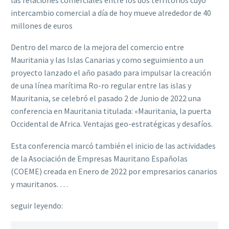
intercambio comercial a día de hoy mueve alrededor de 40
millones de euros
Dentro del marco de la mejora del comercio entre
Mauritania y las Islas Canarias y como seguimiento a un
proyecto lanzado el año pasado para impulsar la creación
de una línea marítima Ro-ro regular entre las islas y
Mauritania, se celebró el pasado 2 de Junio de 2022 una
conferencia en Mauritania titulada: «Mauritania, la puerta
Occidental de Africa. Ventajas geo-estratégicas y desafíos.
Esta conferencia marcó también el inicio de las actividades
de la Asociación de Empresas Mauritano Españolas
(COEME) creada en Enero de 2022 por empresarios canarios
y mauritanos. …
seguir leyendo: