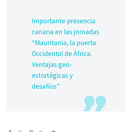
Importante presencia
canaria en las jornadas
“Mauritania, la puerta
Occidental de África.
Ventajas geo-
estratégicas y
desafíos”