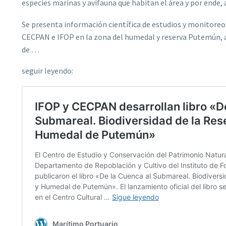
especies marinas y avifauna que habitan el área y por ende, 
Se presenta información científica de estudios y monitoreo
CECPAN e IFOP en la zona del humedal y reserva Putemún, 
de …
seguir leyendo: