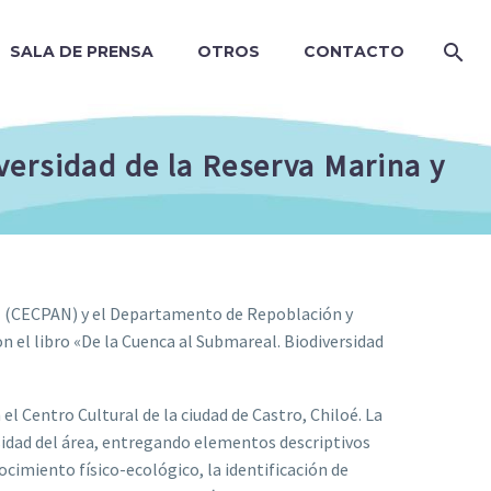
SALA DE PRENSA
OTROS
CONTACTO
versidad de la Reserva Marina y
al (CECPAN) y el Departamento de Repoblación y
 el libro «De la Cuenca al Submareal. Biodiversidad
n el Centro Cultural de la ciudad de Castro, Chiloé. La
ersidad del área, entregando elementos descriptivos
cimiento físico-ecológico, la identificación de