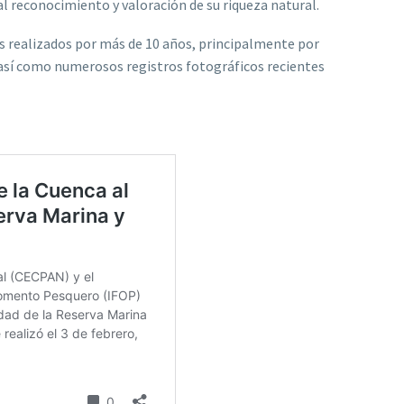
al reconocimiento y valoración de su riqueza natural.
s realizados por más de 10 años, principalmente por
así como numerosos registros fotográficos recientes