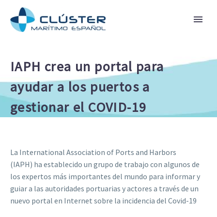
IAPH crea un portal para
ayudar a los puertos a
gestionar el COVID-19
La International Association of Ports and Harbors
(IAPH) ha establecido un grupo de trabajo con algunos de
los expertos más importantes del mundo para informar y
guiar a las autoridades portuarias y actores a través de un
nuevo portal en Internet sobre la incidencia del Covid-19