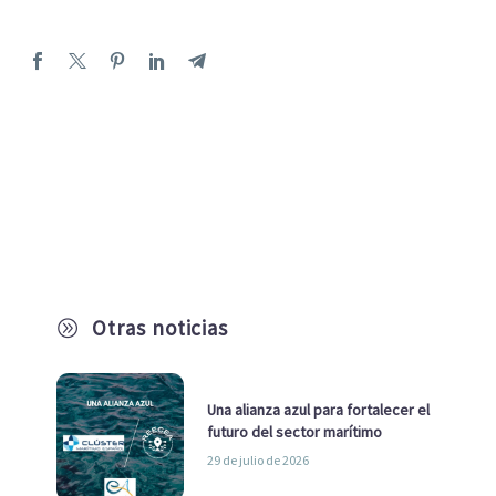
Otras noticias
A
Una alianza azul para fortalecer el
futuro del sector marítimo
29 de julio de 2026