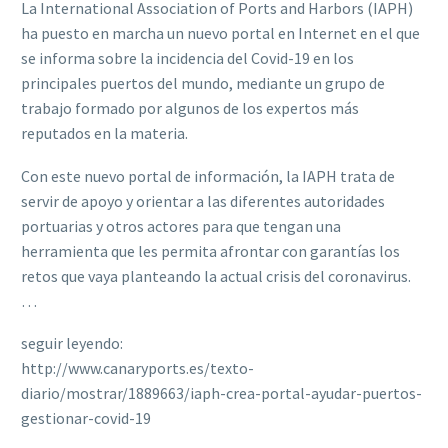
La International Association of Ports and Harbors (IAPH)
ha puesto en marcha un nuevo portal en Internet en el que
se informa sobre la incidencia del Covid-19 en los
principales puertos del mundo, mediante un grupo de
trabajo formado por algunos de los expertos más
reputados en la materia.
Con este nuevo portal de información, la IAPH trata de
servir de apoyo y orientar a las diferentes autoridades
portuarias y otros actores para que tengan una
herramienta que les permita afrontar con garantías los
retos que vaya planteando la actual crisis del coronavirus.
…
seguir leyendo:
http://www.canaryports.es/texto-
diario/mostrar/1889663/iaph-crea-portal-ayudar-puertos-
gestionar-covid-19