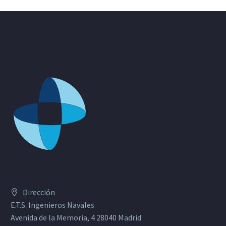
Dirección
E.T.S. Ingenieros Navales
Avenida de la Memoria, 4 28040 Madrid