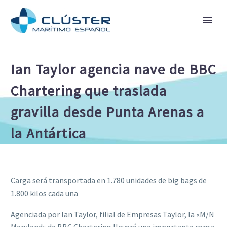
Ian Taylor agencia nave de BBC
Chartering que traslada
gravilla desde Punta Arenas a
la Antártica
Carga será transportada en 1.780 unidades de big bags de
1.800 kilos cada una
Agenciada por Ian Taylor, filial de Empresas Taylor, la «M/N