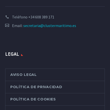
Teléfono
+34 608 389 171
Email:
secretaria@clustermaritimo.es
LEGAL
AVISO LEGAL
POLÍTICA DE PRIVACIDAD
POLÍTICA DE COOKIES