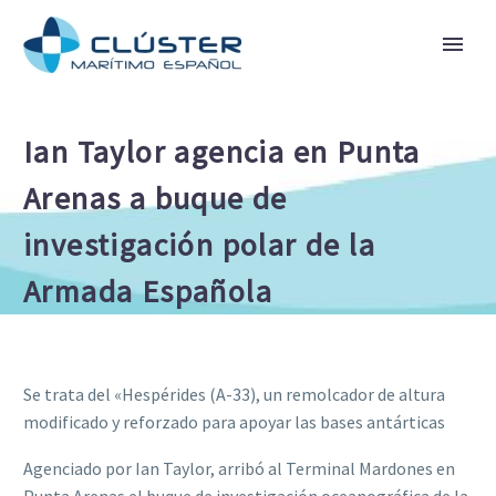
Ian Taylor agencia en Punta
Arenas a buque de
investigación polar de la
Armada Española
Se trata del «Hespérides (A-33), un remolcador de altura
modificado y reforzado para apoyar las bases antárticas
Agenciado por Ian Taylor, arribó al Terminal Mardones en