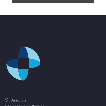
Dirección