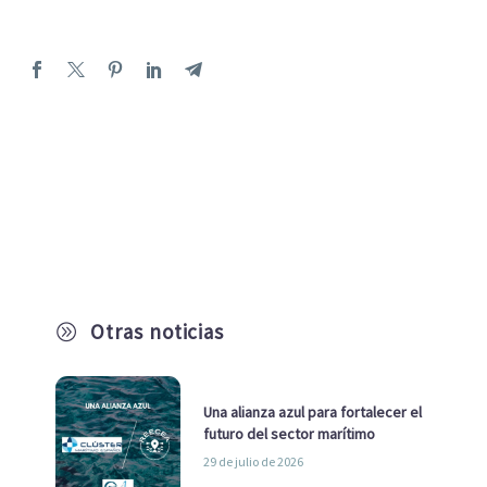
Otras noticias
A
Una alianza azul para fortalecer el
futuro del sector marítimo
29 de julio de 2026