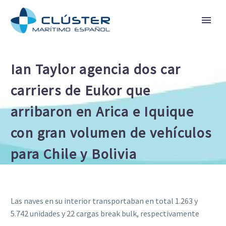
Ian Taylor agencia dos car
carriers de Eukor que
arribaron en Arica e Iquique
con gran volumen de vehículos
para Chile y Bolivia
Las naves en su interior transportaban en total 1.263 y
5.742 unidades y 22 cargas break bulk, respectivamente