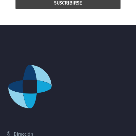
Dirección