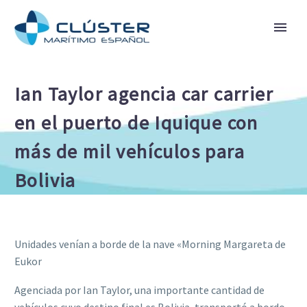
Ian Taylor agencia car carrier
en el puerto de Iquique con
más de mil vehículos para
Bolivia
Unidades venían a borde de la nave «Morning Margareta de
Eukor
Agenciada por Ian Taylor, una importante cantidad de