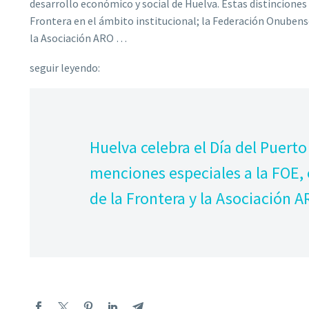
desarrollo económico y social de Huelva. Estas distinciones
Frontera en el ámbito institucional; la Federación Onubens
la Asociación ARO …
seguir leyendo:
Huelva celebra el Día del Puerto
menciones especiales a la FOE,
de la Frontera y la Asociación 