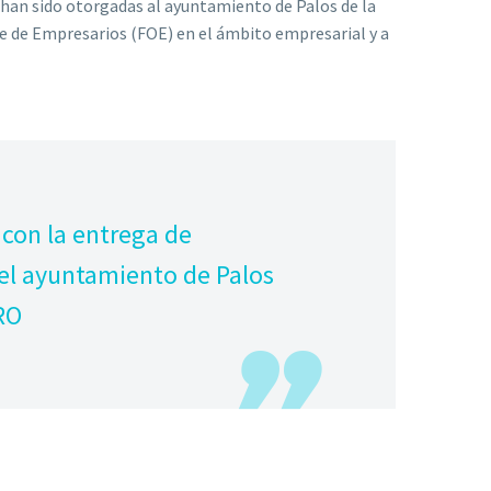
 han sido otorgadas al ayuntamiento de Palos de la
e de Empresarios (FOE) en el ámbito empresarial y a
 con la entrega de
 el ayuntamiento de Palos
ARO