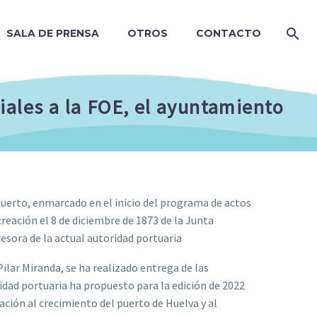
SALA DE PRENSA
OTROS
CONTACTO
iales a la FOE, el ayuntamiento
Puerto, enmarcado en el inicio del programa de actos
eación el 8 de diciembre de 1873 de la Junta
esora de la actual autoridad portuaria
Pilar Miranda, se ha realizado entrega de las
idad portuaria ha propuesto para la edición de 2022
ación al crecimiento del puerto de Huelva y al