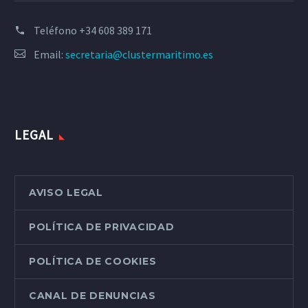
Teléfono
+34 608 389 171
Email:
secretaria@clustermaritimo.es
LEGAL
AVISO LEGAL
POLÍTICA DE PRIVACIDAD
POLÍTICA DE COOKIES
CANAL DE DENUNCIAS