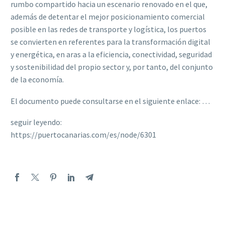
rumbo compartido hacia un escenario renovado en el que,
además de detentar el mejor posicionamiento comercial
posible en las redes de transporte y logística, los puertos
se convierten en referentes para la transformación digital
y energética, en aras a la eficiencia, conectividad, seguridad
y sostenibilidad del propio sector y, por tanto, del conjunto
de la economía.
El documento puede consultarse en el siguiente enlace: …
seguir leyendo:
https://puertocanarias.com/es/node/6301