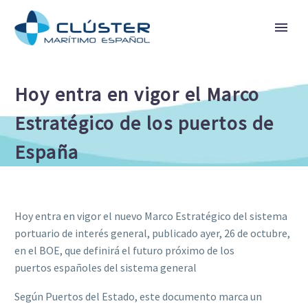
Hoy entra en vigor el Marco
Estratégico de los puertos de
España
Hoy entra en vigor el nuevo Marco Estratégico del sistema
portuario de interés general, publicado ayer, 26 de octubre,
en el BOE, que definirá el futuro próximo de los
puertos españoles del sistema general
Según Puertos del Estado, este documento marca un