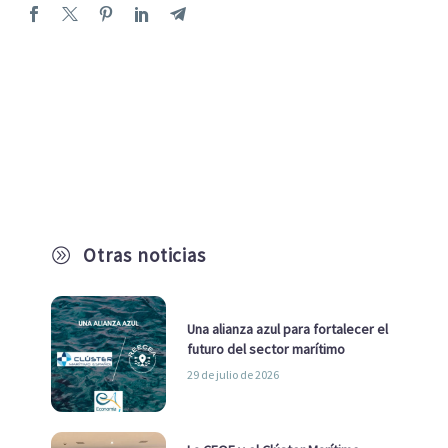
Otras noticias
A
Una alianza azul para fortalecer el
futuro del sector marítimo
29 de julio de 2026