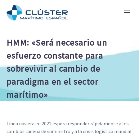
HMM: «Será necesario un
esfuerzo constante para
sobrevivir al cambio de
paradigma en el sector
marítimo»
Línea naviera en 2022 espera responder rápidamente a los
cambios cadena de suministro y a la crisis logística mundial