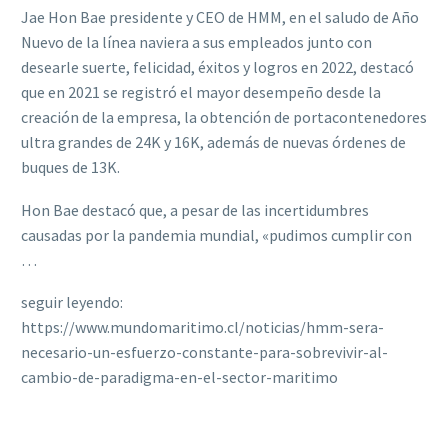
Jae Hon Bae presidente y CEO de HMM, en el saludo de Año
Nuevo de la línea naviera a sus empleados junto con
desearle suerte, felicidad, éxitos y logros en 2022, destacó
que en 2021 se registró el mayor desempeño desde la
creación de la empresa, la obtención de portacontenedores
ultra grandes de 24K y 16K, además de nuevas órdenes de
buques de 13K.
Hon Bae destacó que, a pesar de las incertidumbres
causadas por la pandemia mundial, «pudimos cumplir con
…
seguir leyendo:
https://www.mundomaritimo.cl/noticias/hmm-sera-
necesario-un-esfuerzo-constante-para-sobrevivir-al-
cambio-de-paradigma-en-el-sector-maritimo