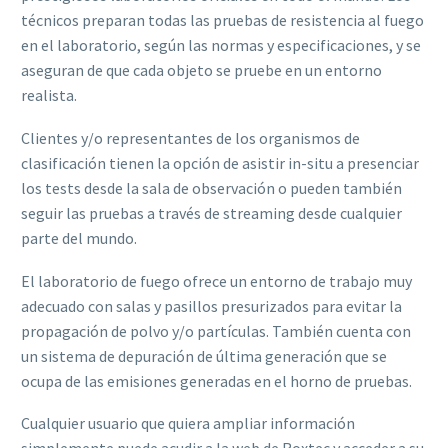
técnicos preparan todas las pruebas de resistencia al fuego
en el laboratorio, según las normas y especificaciones, y se
aseguran de que cada objeto se pruebe en un entorno
realista.
Clientes y/o representantes de los organismos de
clasificación tienen la opción de asistir in-situ a presenciar
los tests desde la sala de observación o pueden también
seguir las pruebas a través de streaming desde cualquier
parte del mundo.
El laboratorio de fuego ofrece un entorno de trabajo muy
adecuado con salas y pasillos presurizados para evitar la
propagación de polvo y/o partículas. También cuenta con
un sistema de depuración de última generación que se
ocupa de las emisiones generadas en el horno de pruebas.
Cualquier usuario que quiera ampliar información