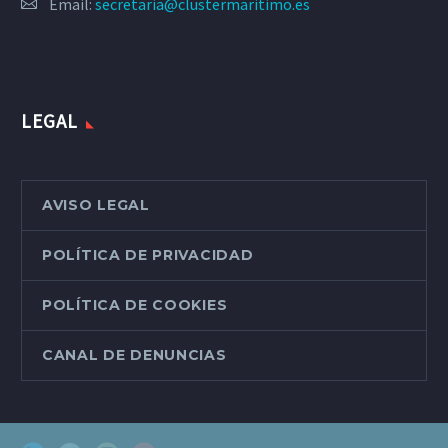
Email:
secretaria@clustermaritimo.es
LEGAL
AVISO LEGAL
POLÍTICA DE PRIVACIDAD
POLÍTICA DE COOKIES
CANAL DE DENUNCIAS