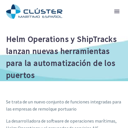
Helm Operations y ShipTracks
lanzan nuevas herramientas
para la automatización de los
puertos
Se trata de un nuevo conjunto de funciones integradas para
las empresas de remolque portuario
La desarrolladora de software de operaciones marítimas,