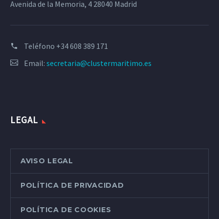
Avenida de la Memoria, 4 28040 Madrid
Teléfono
+34 608 389 171
Email:
secretaria@clustermaritimo.es
LEGAL
AVISO LEGAL
POLÍTICA DE PRIVACIDAD
POLÍTICA DE COOKIES