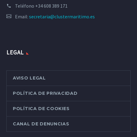
Teléfono
+34 608 389 171
Email:
secretaria@clustermaritimo.es
LEGAL
AVISO LEGAL
POLÍTICA DE PRIVACIDAD
POLÍTICA DE COOKIES
CANAL DE DENUNCIAS