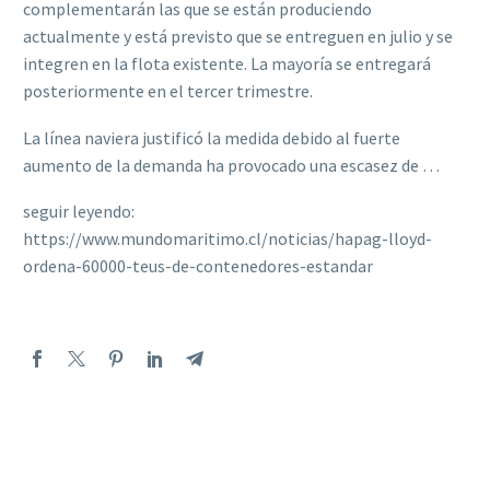
complementarán las que se están produciendo
actualmente y está previsto que se entreguen en julio y se
integren en la flota existente. La mayoría se entregará
posteriormente en el tercer trimestre.
La línea naviera justificó la medida debido al fuerte
aumento de la demanda ha provocado una escasez de …
seguir leyendo:
https://www.mundomaritimo.cl/noticias/hapag-lloyd-
ordena-60000-teus-de-contenedores-estandar