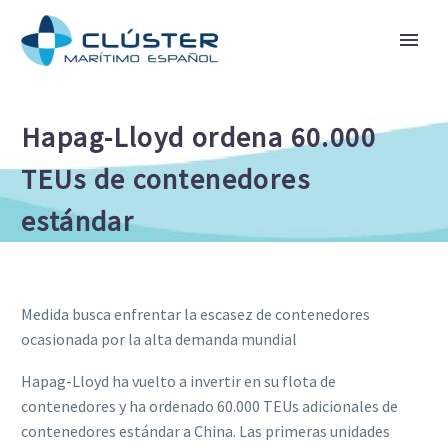
Hapag-Lloyd ordena 60.000
TEUs de contenedores
estándar
Medida busca enfrentar la escasez de contenedores
ocasionada por la alta demanda mundial
Hapag-Lloyd ha vuelto a invertir en su flota de
contenedores y ha ordenado 60.000 TEUs adicionales de
contenedores estándar a China. Las primeras unidades