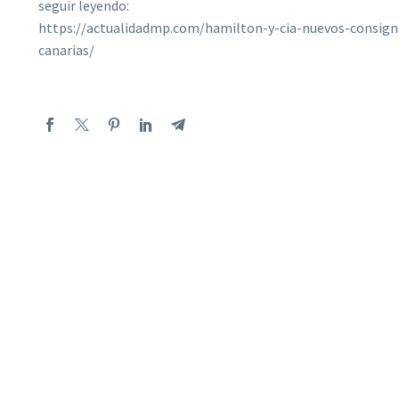
seguir leyendo:
https://actualidadmp.com/hamilton-y-cia-nuevos-consigna
canarias/