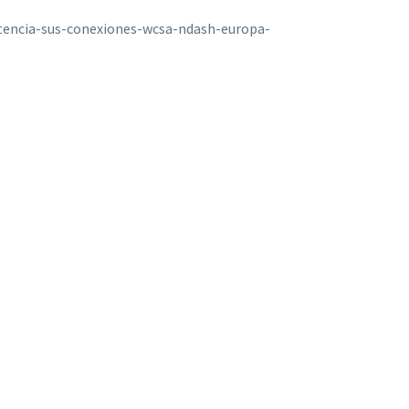
encia-sus-conexiones-wcsa-ndash-europa-