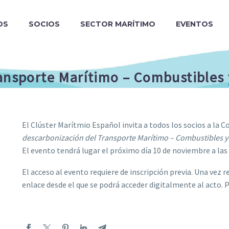
OS
SOCIOS
SECTOR MARÍTIMO
EVENTOS
ransporte Marítimo – Combustibles 
El Clúster Marítmio Español invita a todos los socios a la 
descarbonización del Transporte Marítimo – Combustibles y
El evento tendrá lugar el próximo día 10 de noviembre a las 
El acceso al evento requiere de inscripción previa. Una vez re
enlace desde el que se podrá acceder digitalmente al acto. 