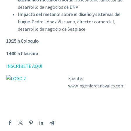
desarrollo de negocios de DNV
Impacto del metanol sobre el diseño y sistemas del
buque
. Pedro López Vizcayno, director comercial,
desarrollo de negocio de Seaplace
13:15 h Coloquio
14:00 h Clausura
INSCRÍBETE AQUÍ
Fuente:
www.ingenierosnavales.com