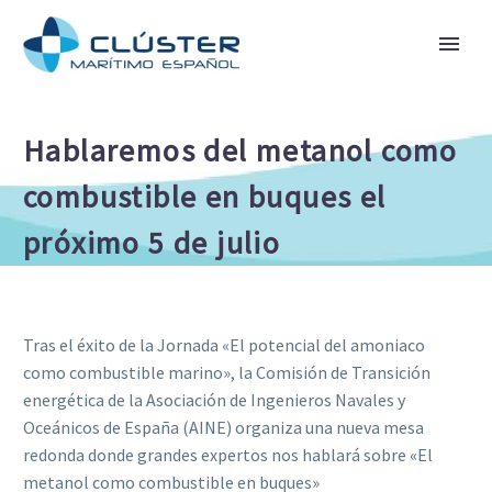
Hablaremos del metanol como
combustible en buques el
próximo 5 de julio
Tras el éxito de la Jornada «El potencial del amoniaco
como combustible marino», la Comisión de Transición
energética de la Asociación de Ingenieros Navales y
Oceánicos de España (AINE) organiza una nueva mesa
redonda donde grandes expertos nos hablará sobre «El
metanol como combustible en buques»