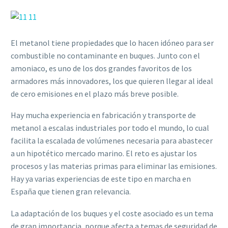
El metanol tiene propiedades que lo hacen idóneo para ser
combustible no contaminante en buques. Junto con el
amoniaco, es uno de los dos grandes favoritos de los
armadores más innovadores, los que quieren llegar al ideal
de cero emisiones en el plazo más breve posible.
Hay mucha experiencia en fabricación y transporte de
metanol a escalas industriales por todo el mundo, lo cual
facilita la escalada de volúmenes necesaria para abastecer
a un hipotético mercado marino. El reto es ajustar los
procesos y las materias primas para eliminar las emisiones.
Hay ya varias experiencias de este tipo en marcha en
España que tienen gran relevancia.
La adaptación de los buques y el coste asociado es un tema
de gran importancia, porque afecta a temas de seguridad de