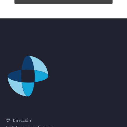
Dirección