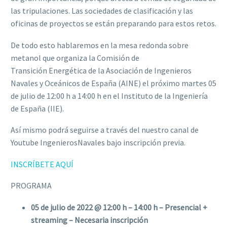
las tripulaciones. Las sociedades de clasificación y las
oficinas de proyectos se están preparando para estos retos.
De todo esto hablaremos en la mesa redonda sobre
metanol que organiza la Comisión de
Transición Energética de la Asociación de Ingenieros
Navales y Oceánicos de España (AINE) el próximo martes 05
de julio de 12:00 h a 14:00 h en el Instituto de la Ingeniería
de España (IIE).
Así mismo podrá seguirse a través del nuestro canal de
Youtube IngenierosNavales bajo inscripción previa.
INSCRÍBETE AQUÍ
PROGRAMA
05 de julio de 2022 @
12:00 h – 14:00 h –
Presencial +
streaming –
Necesaria inscripción