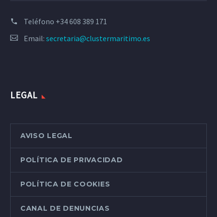
Teléfono
+34 608 389 171
Email:
secretaria@clustermaritimo.es
LEGAL
AVISO LEGAL
POLÍTICA DE PRIVACIDAD
POLÍTICA DE COOKIES
CANAL DE DENUNCIAS