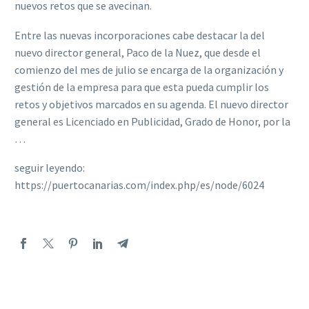
nuevos retos que se avecinan.
Entre las nuevas incorporaciones cabe destacar la del
nuevo director general, Paco de la Nuez, que desde el
comienzo del mes de julio se encarga de la organización y
gestión de la empresa para que esta pueda cumplir los
retos y objetivos marcados en su agenda. El nuevo director
general es Licenciado en Publicidad, Grado de Honor, por la
…
seguir leyendo:
https://puertocanarias.com/index.php/es/node/6024