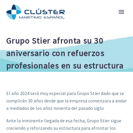
Grupo Stier afronta su 30
aniversario con refuerzos
profesionales en su estructura
El año 2024 será muy especial para Grupo Stier dado que se
cumplirán 30 años desde que la empresa comenzara a andar
a mediados de los años noventa del pasado siglo
Ante la inminente llegada de esa fecha, Grupo Stier sigue
creciendo y reforzando su estructura para afrontar los