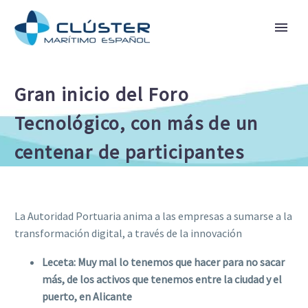
Gran inicio del Foro
Tecnológico, con más de un
centenar de participantes
La Autoridad Portuaria anima a las empresas a sumarse a la
transformación digital, a través de la innovación
Leceta: Muy mal lo tenemos que hacer para no sacar
más, de los activos que tenemos entre la ciudad y el
puerto, en Alicante