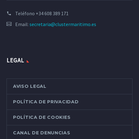
Teléfono
+34 608 389 171
Email:
secretaria@clustermaritimo.es
LEGAL
AVISO LEGAL
POLÍTICA DE PRIVACIDAD
POLÍTICA DE COOKIES
CANAL DE DENUNCIAS