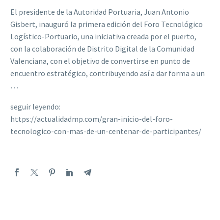
El presidente de la Autoridad Portuaria, Juan Antonio
Gisbert, inauguró la primera edición del Foro Tecnológico
Logístico-Portuario, una iniciativa creada por el puerto,
con la colaboración de Distrito Digital de la Comunidad
Valenciana, con el objetivo de convertirse en punto de
encuentro estratégico, contribuyendo así a dar forma a un
…
seguir leyendo:
https://actualidadmp.com/gran-inicio-del-foro-
tecnologico-con-mas-de-un-centenar-de-participantes/