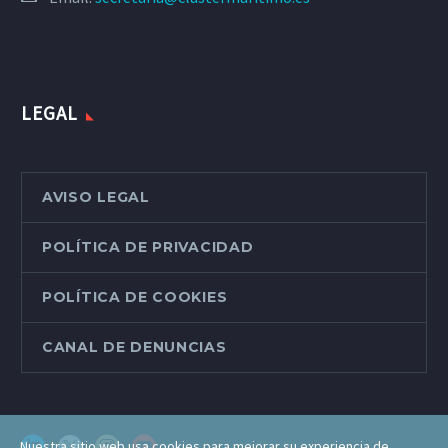
LEGAL
AVISO LEGAL
POLÍTICA DE PRIVACIDAD
POLÍTICA DE COOKIES
CANAL DE DENUNCIAS
Nuestra sitio web usa cookies para mejorar su experiencia de