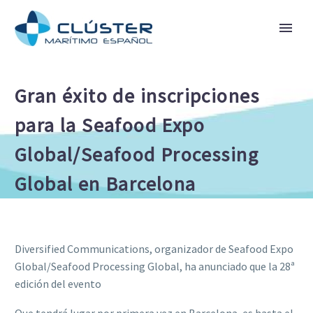
Gran éxito de inscripciones
para la Seafood Expo
Global/Seafood Processing
Global en Barcelona
Diversified Communications, organizador de Seafood Expo
Global/Seafood Processing Global, ha anunciado que la 28ª
edición del evento