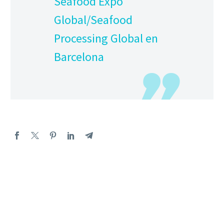
Seafood Expo
Global/Seafood
Processing Global en
Barcelona