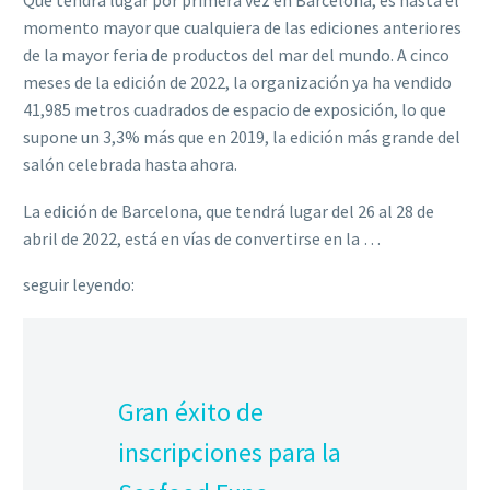
Que tendrá lugar por primera vez en Barcelona, es hasta el
momento mayor que cualquiera de las ediciones anteriores
de la mayor feria de productos del mar del mundo. A cinco
meses de la edición de 2022, la organización ya ha vendido
41,985 metros cuadrados de espacio de exposición, lo que
supone un 3,3% más que en 2019, la edición más grande del
salón celebrada hasta ahora.
La edición de Barcelona, que tendrá lugar del 26 al 28 de
abril de 2022, está en vías de convertirse en la …
seguir leyendo:
Gran éxito de
inscripciones para la