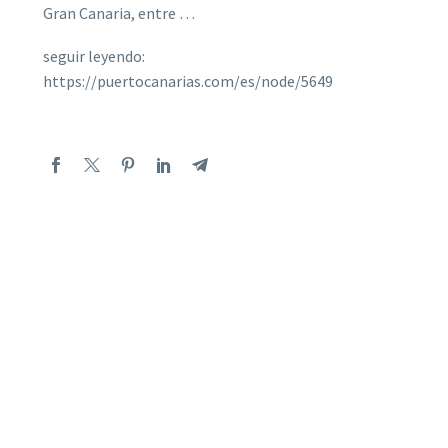
Gran Canaria, entre …
seguir leyendo:
https://puertocanarias.com/es/node/5649