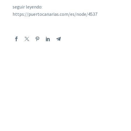
seguir leyendo:
https://puertocanarias.com/es/node/4537