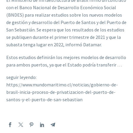
El Ministerio de Infraestructura de Brasil firmó un contrato
con el Banco Nacional de Desarrollo Económico Social
(BNDES) para realizar estudios sobre los nuevos modelos
de gestión y desarrollo del Puerto de Santos y del Puerto de
San Sebastián. Se espera que los resultados de los estudios
se publiquen durante el primer trimestre de 2021 y que la
subasta tenga lugar en 2022, informó Datamar.
Estos estudios definirán los mejores modelos de desarrollo
para ambos puertos, ya que el Estado podría transferir …
seguir leyendo:
https://www.mundomaritimo.cl/noticias/gobierno-de-
brasil-inicia-proceso-de-privatizacion-del-puerto-de-
santos-y-el-puerto-de-san-sebastian