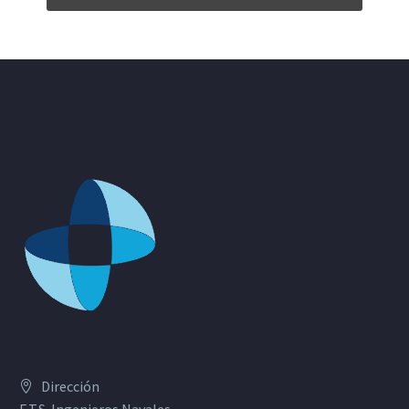
Dirección