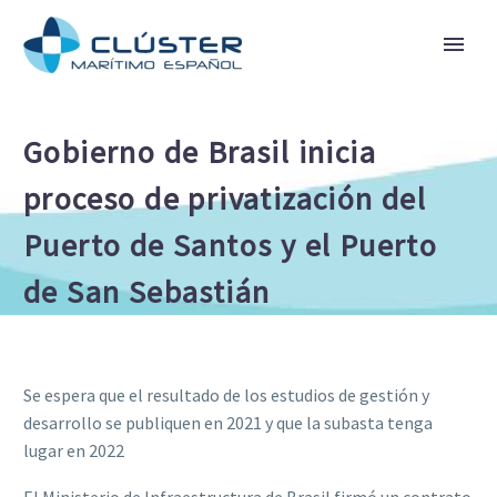
Gobierno de Brasil inicia
proceso de privatización del
Puerto de Santos y el Puerto
de San Sebastián
Se espera que el resultado de los estudios de gestión y
desarrollo se publiquen en 2021 y que la subasta tenga
lugar en 2022