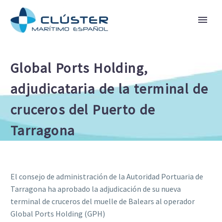
Global Ports Holding,
adjudicataria de la terminal de
cruceros del Puerto de
Tarragona
El consejo de administración de la Autoridad Portuaria de
Tarragona ha aprobado la adjudicación de su nueva
terminal de cruceros del muelle de Balears al operador
Global Ports Holding (GPH)