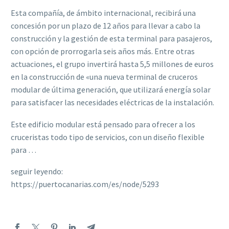
Esta compañía, de ámbito internacional, recibirá una
concesión por un plazo de 12 años para llevar a cabo la
construcción y la gestión de esta terminal para pasajeros,
con opción de prorrogarla seis años más. Entre otras
actuaciones, el grupo invertirá hasta 5,5 millones de euros
en la construcción de «una nueva terminal de cruceros
modular de última generación, que utilizará energía solar
para satisfacer las necesidades eléctricas de la instalación.
Este edificio modular está pensado para ofrecer a los
cruceristas todo tipo de servicios, con un diseño flexible
para …
seguir leyendo:
https://puertocanarias.com/es/node/5293