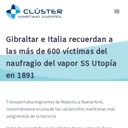
Gibraltar e Italia recuerdan a
las más de 600 víctimas del
naufragio del vapor SS Utopía
en 1891
Transportaba migrantes de Nápoles a Nueva York,
convirtiéndose en una de las catástrofes marítimas más
sangrientas de la historia