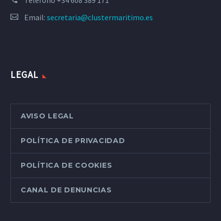
Email:
secretaria@clustermaritimo.es
LEGAL
AVISO LEGAL
POLÍTICA DE PRIVACIDAD
POLÍTICA DE COOKIES
CANAL DE DENUNCIAS