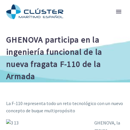
GHENOVA participa en la
ingeniería funcional de la
nueva fragata F-110 de la
Armada
La F-110 representa todo un reto tecnológico con un nuevo
concepto de buque multipropósito
GHENOVA, la