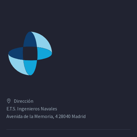
Dirección
E.T.S. Ingenieros Navales
Avenida de la Memoria, 4 28040 Madrid