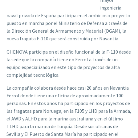
mayor
ingeniería
naval privada de España participa en el ambicioso proyecto
puesto en marcha por el Ministerio de Defensa a través de
la Dirección General de Armamento y Material (DGAM), la
nueva fragata F-110 que será construida por Navantia.
GHENOVA participa en el diseño funcional de la F-110 desde
la sede que la compañía tiene en Ferrol a través de un
equipo especializado en este tipo de proyectos de alta
complejidad tecnológica.
La compañía colabora desde hace casi 20 años en Navantia
Ferrol donde tiene una oficina de aproximadamente 100
personas. En estos años ha participado en los proyectos de
las fragatas para Noruega, en la F105 y LHD para la Armada,
el AWD y ALHD para la marina australiana y en el último
TLHD para la marina de Turquía. Desde sus oficinas de
Sevilla y El Puerto de Santa María ha participado en el