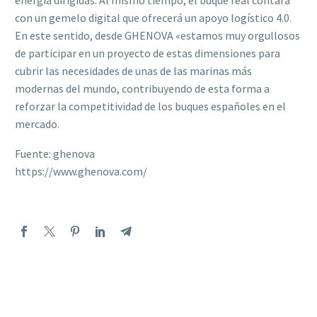
con un gemelo digital que ofrecerá un apoyo logístico 4.0.
En este sentido, desde GHENOVA «estamos muy orgullosos
de participar en un proyecto de estas dimensiones para
cubrir las necesidades de unas de las marinas más
modernas del mundo, contribuyendo de esta forma a
reforzar la competitividad de los buques españoles en el
mercado.
Fuente: ghenova
https://www.ghenova.com/