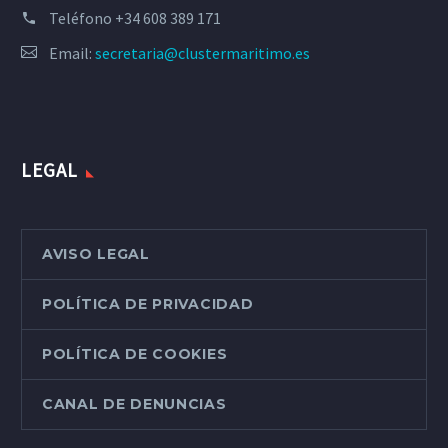
Teléfono
+34 608 389 171
Email:
secretaria@clustermaritimo.es
LEGAL
AVISO LEGAL
POLÍTICA DE PRIVACIDAD
POLÍTICA DE COOKIES
CANAL DE DENUNCIAS