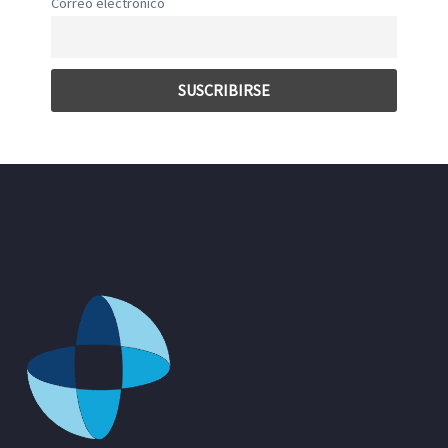
Correo electrónico