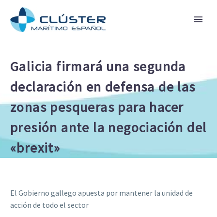
Galicia firmará una segunda
declaración en defensa de las
zonas pesqueras para hacer
presión ante la negociación del
«brexit»
El Gobierno gallego apuesta por mantener la unidad de
acción de todo el sector