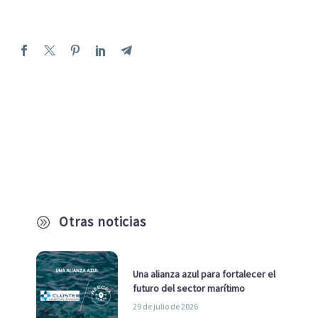
Otras noticias
A
Una alianza azul para fortalecer el
futuro del sector marítimo
29 de julio de 2026