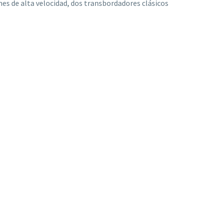
es de alta velocidad, dos transbordadores clásicos