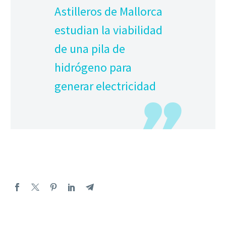
Astilleros de Mallorca
estudian la viabilidad
de una pila de
hidrógeno para
generar electricidad