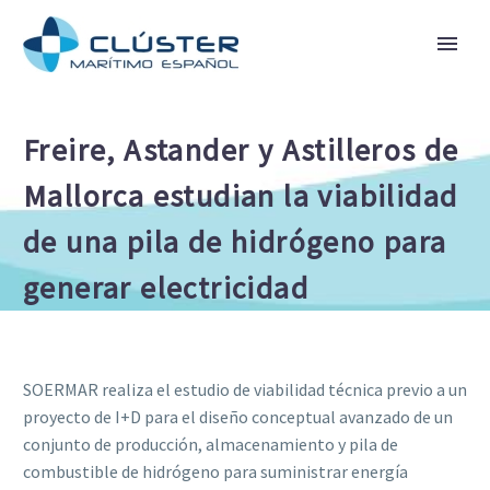
Freire, Astander y Astilleros de
Mallorca estudian la viabilidad
de una pila de hidrógeno para
generar electricidad
SOERMAR realiza el estudio de viabilidad técnica previo a un
proyecto de I+D para el diseño conceptual avanzado de un
conjunto de producción, almacenamiento y pila de
combustible de hidrógeno para suministrar energía