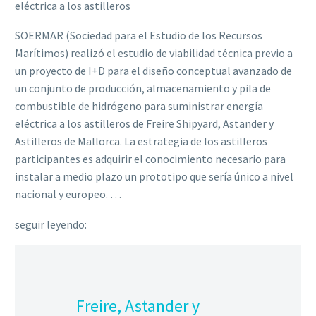
eléctrica a los astilleros
SOERMAR (Sociedad para el Estudio de los Recursos
Marítimos) realizó el estudio de viabilidad técnica previo a
un proyecto de I+D para el diseño conceptual avanzado de
un conjunto de producción, almacenamiento y pila de
combustible de hidrógeno para suministrar energía
eléctrica a los astilleros de Freire Shipyard, Astander y
Astilleros de Mallorca. La estrategia de los astilleros
participantes es adquirir el conocimiento necesario para
instalar a medio plazo un prototipo que sería único a nivel
nacional y europeo. …
seguir leyendo:
Freire, Astander y