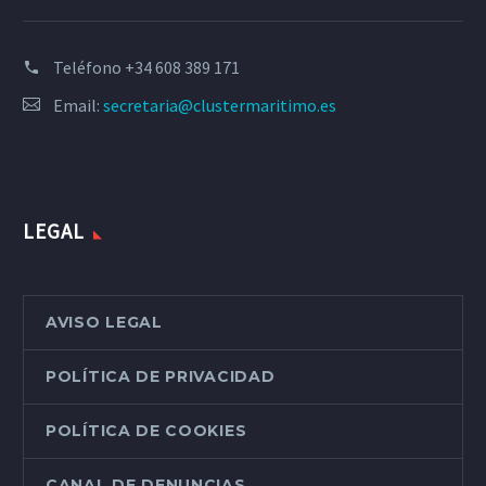
Teléfono
+34 608 389 171
Email:
secretaria@clustermaritimo.es
LEGAL
AVISO LEGAL
POLÍTICA DE PRIVACIDAD
POLÍTICA DE COOKIES
CANAL DE DENUNCIAS