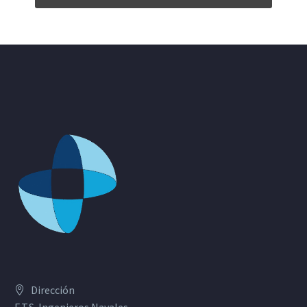
Dirección