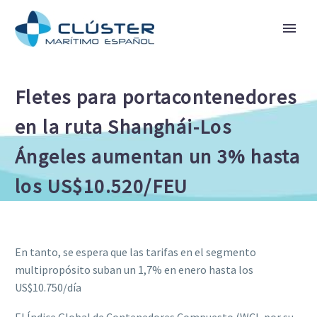
Fletes para portacontenedores
en la ruta Shanghái-Los
Ángeles aumentan un 3% hasta
los US$10.520/FEU
En tanto, se espera que las tarifas en el segmento
multipropósito suban un 1,7% en enero hasta los
US$10.750/día