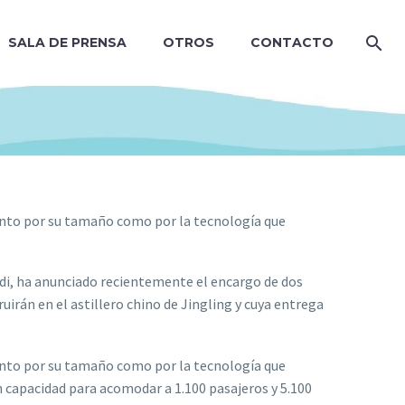
SALA DE PRENSA
OTROS
CONTACTO
 tanto por su tamaño como por la tecnología que
ldi, ha anunciado recientemente el encargo de dos
uirán en el astillero chino de Jingling y cuya entrega
 tanto por su tamaño como por la tecnología que
n capacidad para acomodar a 1.100 pasajeros y 5.100