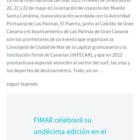
La Feria Internacional del Mar 2022 (FIMAR) se celebrará el
20, 21 y 22 de mayo en la estación de cruceros del Muelle
Santa Catalina, nueva ubicación acordada con la Autoridad
Portuaria de Las Palmas. El Puerto, junto al Cabildo de Gran
Canaria y el Ayuntamiento de Las Palmas de Gran Canaria
son los promotores de un evento que organizan la
Concejalía de Ciudad de Mar de la capital grancanaria y la
Institución Ferial de Canarias (INFECAR), y que en 2022
prestará una especial atención al sector del surf, las olas y
los deportes de deslizamiento. Todo, en un …
seguir leyendo:
FIMAR celebrará su
undécima edición en el