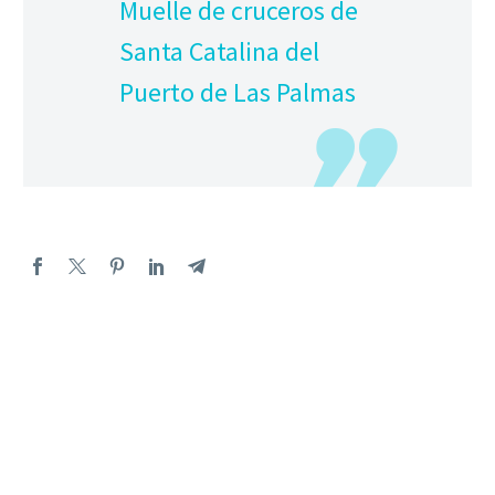
Muelle de cruceros de
Santa Catalina del
Puerto de Las Palmas