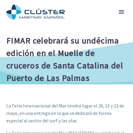
FIMAR celebrará su undécima
edición en el Muelle de
cruceros de Santa Catalina del
Puerto de Las Palmas
La Feria Internacional del Mar tendrá lugar el 20, 21 y 22 de
mayo, en una entrega en la que se dedicará de forma
especial al sector del surf y las olas