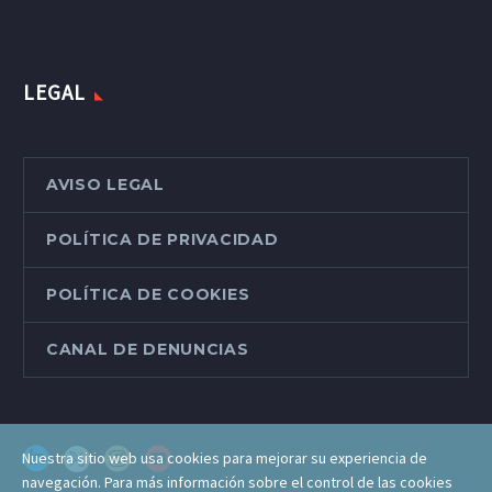
LEGAL
AVISO LEGAL
POLÍTICA DE PRIVACIDAD
POLÍTICA DE COOKIES
CANAL DE DENUNCIAS
Nuestra sitio web usa cookies para mejorar su experiencia de
navegación. Para más información sobre el control de las cookies