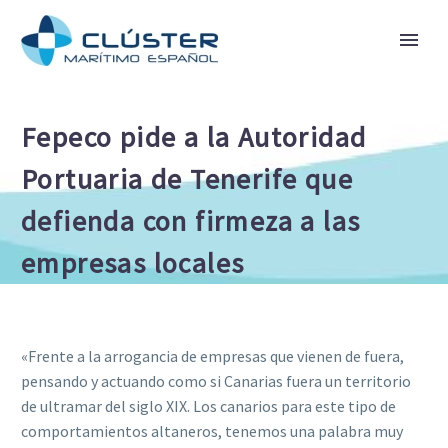
Fepeco pide a la Autoridad
Portuaria de Tenerife que
defienda con firmeza a las
empresas locales
«Frente a la arrogancia de empresas que vienen de fuera,
pensando y actuando como si Canarias fuera un territorio
de ultramar del siglo XIX. Los canarios para este tipo de
comportamientos altaneros, tenemos una palabra muy