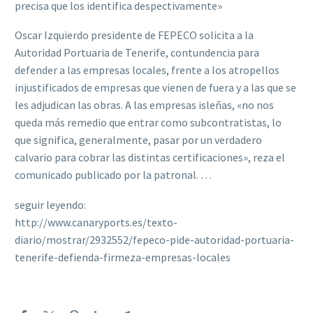
precisa que los identifica despectivamente»
Oscar Izquierdo presidente de FEPECO solicita a la
Autoridad Portuaria de Tenerife, contundencia para
defender a las empresas locales, frente a los atropellos
injustificados de empresas que vienen de fuera y a las que se
les adjudican las obras. A las empresas isleñas, «no nos
queda más remedio que entrar como subcontratistas, lo
que significa, generalmente, pasar por un verdadero
calvario para cobrar las distintas certificaciones», reza el
comunicado publicado por la patronal. …
seguir leyendo:
http://www.canaryports.es/texto-
diario/mostrar/2932552/fepeco-pide-autoridad-portuaria-
tenerife-defienda-firmeza-empresas-locales