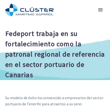
Fedeport trabaja en su
fortalecimiento como la
patronal regional de referencia
en el sector portuario de
Canarias
Su modelo de éxito ha convencido a empresarios del sector
portuario de Tenerife para atraerlos a su seno