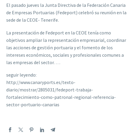
El pasado jueves la Junta Directiva de la Federación Canaria
de Empresas Portuarias (Fedeport) celebró su reunión en la
sede de la CEOE- Tenerife.
La presentación de Fedeport en la CEOE tenía como
objetivos ampliar la representación empresarial, coordinar
las acciones de gestión portuaria y el fomento de los
intereses económicos, sociales y profesionales comunes a
las empresas del sector. …
seguir leyendo:
http://www.canaryports.es/texto-
diario/mostrar/2805031/fedeport-trabaja-
fortalecimiento-como-patronal-regional-referencia-
sector-portuario-canarias