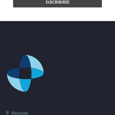
Dirección