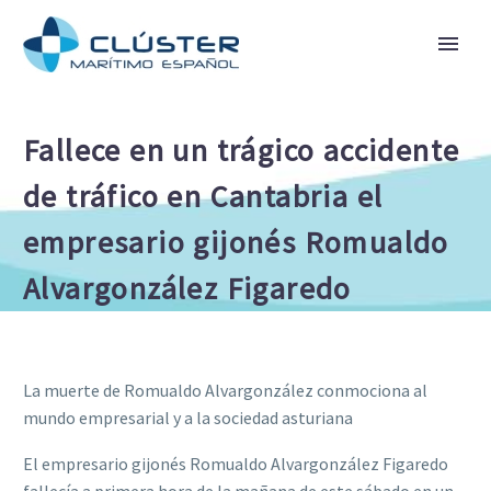
Fallece en un trágico accidente
de tráfico en Cantabria el
empresario gijonés Romualdo
Alvargonzález Figaredo
La muerte de Romualdo Alvargonzález conmociona al
mundo empresarial y a la sociedad asturiana
El empresario gijonés Romualdo Alvargonzález Figaredo