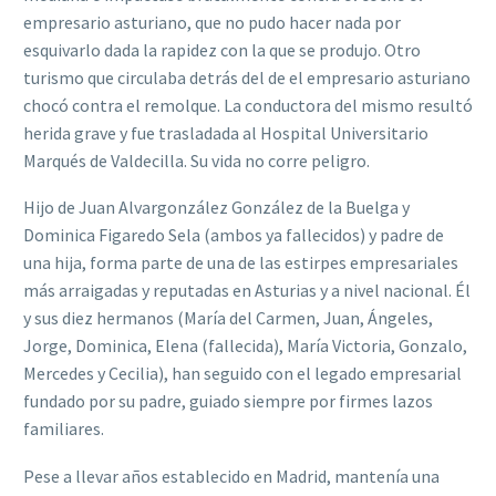
empresario asturiano, que no pudo hacer nada por
esquivarlo dada la rapidez con la que se produjo. Otro
turismo que circulaba detrás del de el empresario asturiano
chocó contra el remolque. La conductora del mismo resultó
herida grave y fue trasladada al Hospital Universitario
Marqués de Valdecilla. Su vida no corre peligro.
Hijo de Juan Alvargonzález González de la Buelga y
Dominica Figaredo Sela (ambos ya fallecidos) y padre de
una hija, forma parte de una de las estirpes empresariales
más arraigadas y reputadas en Asturias y a nivel nacional. Él
y sus diez hermanos (María del Carmen, Juan, Ángeles,
Jorge, Dominica, Elena (fallecida), María Victoria, Gonzalo,
Mercedes y Cecilia), han seguido con el legado empresarial
fundado por su padre, guiado siempre por firmes lazos
familiares.
Pese a llevar años establecido en Madrid, mantenía una