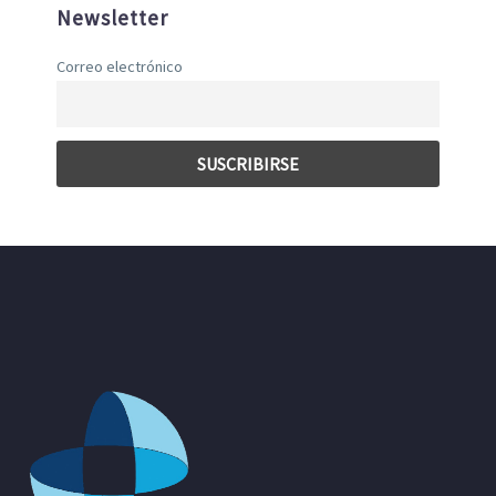
Newsletter
Correo electrónico