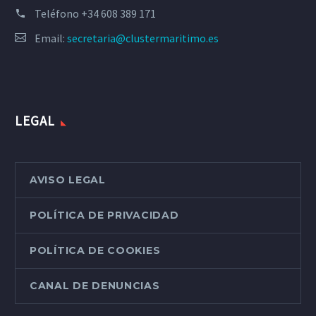
Teléfono
+34 608 389 171
Email:
secretaria@clustermaritimo.es
LEGAL
AVISO LEGAL
POLÍTICA DE PRIVACIDAD
POLÍTICA DE COOKIES
CANAL DE DENUNCIAS