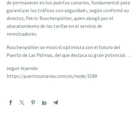
de permanecer en los puertos canarios, fundamental para
garantizar los tráficos con seguridad», según confirmó su
director, Patric Ruschenpöhler, quien abogó por el
abaratamiento de las tarifas en el servicio de
remolcadores.
Ruschenpöhler se mostró optimista con el futuro del
Puerto de Las Palmas, del que destaca su gran potencial …
seguir leyendo:
https://puertocanarias.com/es/node/3189