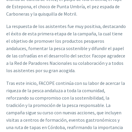
de Estepona, el choco de Punta Umbría, el pez espada de
Carboneras y la quisquilla de Motril.
La respuesta de los asistentes fue muy positiva, destacando
el éxito de esta primera etapa de la campaña, la cual tiene
el objetivo de promover los productos pesqueros
andaluces, fomentar la pesca sostenible y difundir el papel
de las cofradías en el desarrollo del sector. Facope agradece
a la Red de Paradores Nacionales su colaboración y a todos
los asistentes por su gran acogida.
Tras este inicio, FACOPE continúa con su labor de acercar la
riqueza de la pesca andaluza a toda la comunidad,
reforzando su compromiso con la sostenibilidad, la
tradición y la promoción de la pesca responsable. La
campaña sigue su curso con nuevas acciones, que incluyen
visitas a centros de formación, eventos gastronómicos y
una ruta de tapas en Córdoba, reafirmando la importancia