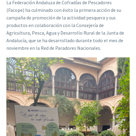
La Federación Andaluza de Cofradías de Pescadores
(Facope) ha culminado con éxito la primera acción de su
campaña de promoción de la actividad pesquera y sus
productos en colaboración con la Consejería de
Agricultura, Pesca, Agua y Desarrollo Rural de la Junta de
Andalucía, que se ha desarrollado durante todo el mes de
noviembre en la Red de Paradores Nacionales.