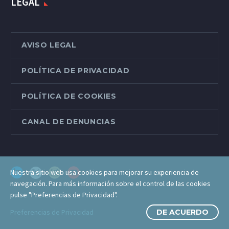
LEGAL
AVISO LEGAL
POLÍTICA DE PRIVACIDAD
POLÍTICA DE COOKIES
CANAL DE DENUNCIAS
Nuestra sitio web usa cookies para mejorar su experiencia de
navegación. Para más información sobre el control de las cookies
pulse "Preferencias de Privacidad".
Preferencias de Privacidad
DE ACUERDO