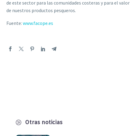
de este sector para las comunidades costeras y para el valor
de nuestros productos pesqueros.
Fuente:
www.facope.es
Otras noticias
A