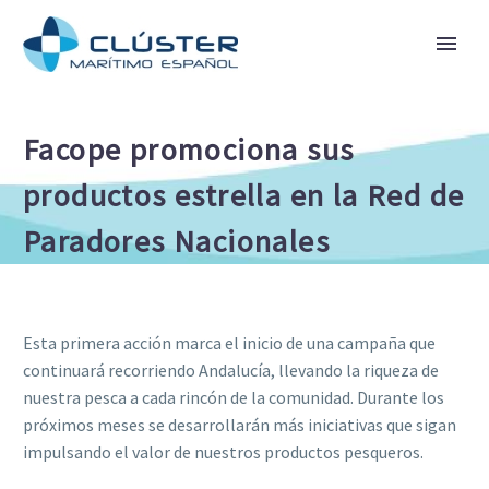
Facope promociona sus
productos estrella en la Red de
Paradores Nacionales
Esta primera acción marca el inicio de una campaña que
continuará recorriendo Andalucía, llevando la riqueza de
nuestra pesca a cada rincón de la comunidad. Durante los
próximos meses se desarrollarán más iniciativas que sigan
impulsando el valor de nuestros productos pesqueros.