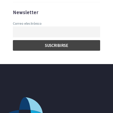
Newsletter
Correo electrónico