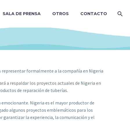
SALA DE PRENSA
OTROS
CONTACTO
s representar formalmente a la compañía en Nigeria
rá a respaldar los proyectos actuales de Nigeria en
roductos de reparación de tuberías.
emocionante. Nigeria es el mayor productor de
regado algunos proyectos emblemáticos para los
 garantizar la experiencia, la comunicación y el