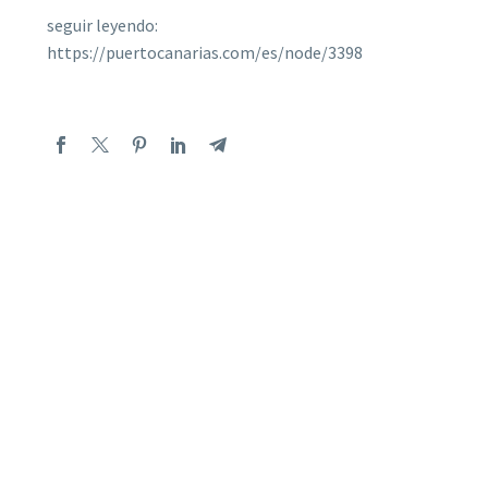
seguir leyendo:
https://puertocanarias.com/es/node/3398