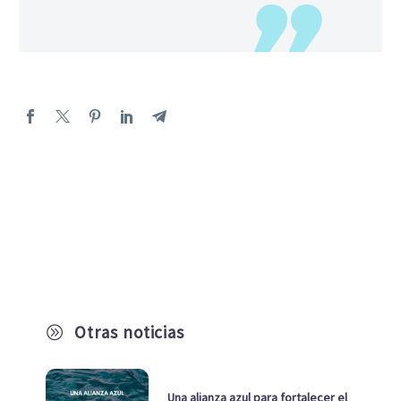
Otras noticias
A
Una alianza azul para fortalecer el