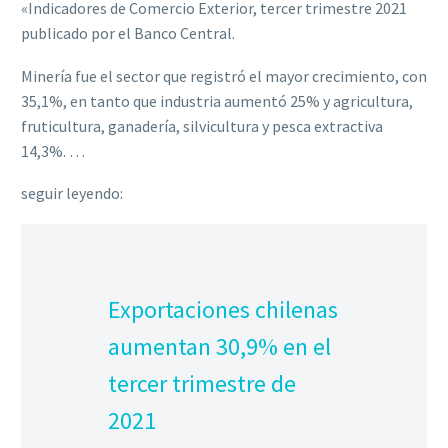
«Indicadores de Comercio Exterior, tercer trimestre 2021
publicado por el Banco Central.
Minería fue el sector que registró el mayor crecimiento, con
35,1%, en tanto que industria aumentó 25% y agricultura,
fruticultura, ganadería, silvicultura y pesca extractiva
14,3%. …
seguir leyendo:
Exportaciones chilenas
aumentan 30,9% en el
tercer trimestre de
2021