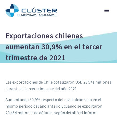
Exportaciones chilenas
aumentan 30,9% en el tercer
trimestre de 2021
Las exportaciones de Chile totalizaron USD 23.541 millones
durante el tercer trimestre del año 2021
Aumentando 30,9% respecto del nivel alcanzado en el
mismo período del año anterior, cuando se exportaron
20.454 millones de dólares, según detalló el informe