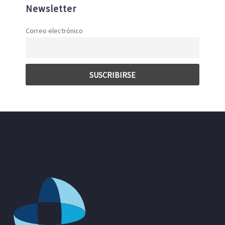
Newsletter
Correo electrónico