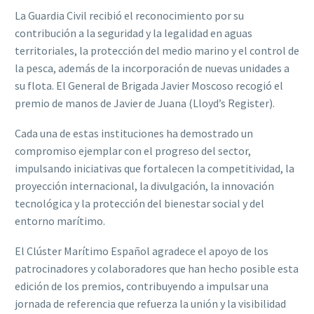
La Guardia Civil recibió el reconocimiento por su
contribución a la seguridad y la legalidad en aguas
territoriales, la protección del medio marino y el control de
la pesca, además de la incorporación de nuevas unidades a
su flota. El General de Brigada Javier Moscoso recogió el
premio de manos de Javier de Juana (Lloyd’s Register).
Cada una de estas instituciones ha demostrado un
compromiso ejemplar con el progreso del sector,
impulsando iniciativas que fortalecen la competitividad, la
proyección internacional, la divulgación, la innovación
tecnológica y la protección del bienestar social y del
entorno marítimo.
El Clúster Marítimo Español agradece el apoyo de los
patrocinadores y colaboradores que han hecho posible esta
edición de los premios, contribuyendo a impulsar una
jornada de referencia que refuerza la unión y la visibilidad