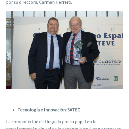
por su directora, Carmen Herrero.
Tecnología e Innovación: SATEC
La compañía fue distinguida por su papel en la
transformación digital de la economía azul, con proyectos