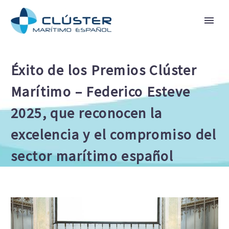
Éxito de los Premios Clúster
Marítimo – Federico Esteve
2025, que reconocen la
excelencia y el compromiso del
sector marítimo español