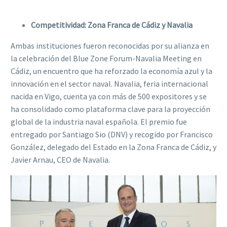
Competitividad: Zona Franca de Cádiz y Navalia
Ambas instituciones fueron reconocidas por su alianza en
la celebración del Blue Zone Forum-Navalia Meeting en
Cádiz, un encuentro que ha reforzado la economía azul y la
innovación en el sector naval. Navalia, feria internacional
nacida en Vigo, cuenta ya con más de 500 expositores y se
ha consolidado como plataforma clave para la proyección
global de la industria naval española. El premio fue
entregado por Santiago Sio (DNV) y recogido por Francisco
González, delegado del Estado en la Zona Franca de Cádiz, y
Javier Arnau, CEO de Navalia.