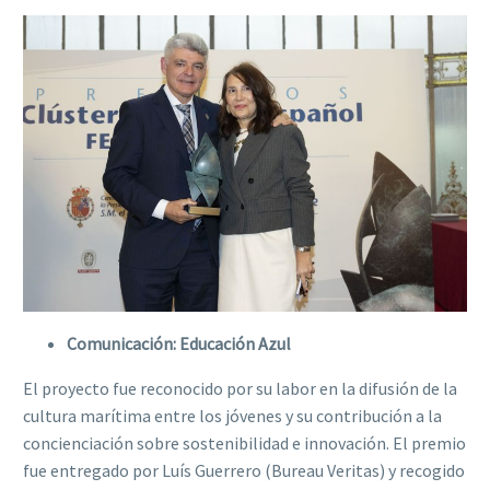
Comunicación: Educación Azul
El proyecto fue reconocido por su labor en la difusión de la
cultura marítima entre los jóvenes y su contribución a la
concienciación sobre sostenibilidad e innovación. El premio
fue entregado por Luís Guerrero (Bureau Veritas) y recogido