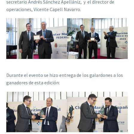
secretario Andrés Sánchez Apellániz, y el director de
operaciones, Vicente Capell Navarro.
Durante el evento se hizo entrega de los galardones a los
ganadores de esta edición: