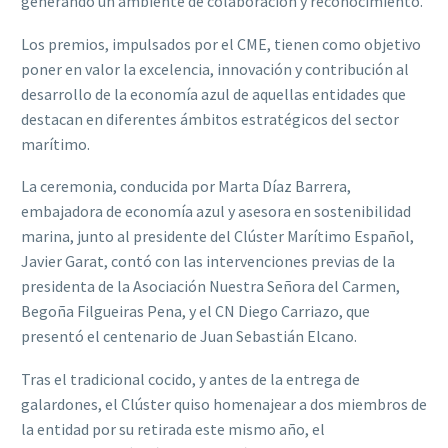
generando un ambiente de colaboración y reconocimiento.
Los premios, impulsados por el CME, tienen como objetivo
poner en valor la excelencia, innovación y contribución al
desarrollo de la economía azul de aquellas entidades que
destacan en diferentes ámbitos estratégicos del sector
marítimo.
La ceremonia, conducida por Marta Díaz Barrera,
embajadora de economía azul y asesora en sostenibilidad
marina, junto al presidente del Clúster Marítimo Español,
Javier Garat, contó con las intervenciones previas de la
presidenta de la Asociación Nuestra Señora del Carmen,
Begoña Filgueiras Pena, y el CN Diego Carriazo, que
presentó el centenario de Juan Sebastián Elcano.
Tras el tradicional cocido, y antes de la entrega de
galardones, el Clúster quiso homenajear a dos miembros de
la entidad por su retirada este mismo año, el