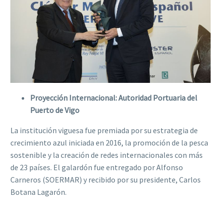
Proyección Internacional: Autoridad Portuaria del
Puerto de Vigo
La institución viguesa fue premiada por su estrategia de
crecimiento azul iniciada en 2016, la promoción de la pesca
sostenible y la creación de redes internacionales con más
de 23 países. El galardón fue entregado por Alfonso
Carneros (SOERMAR) y recibido por su presidente, Carlos
Botana Lagarón.