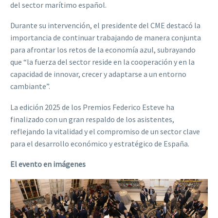
del sector marítimo español.
Durante su intervención, el presidente del CME destacó la
importancia de continuar trabajando de manera conjunta
para afrontar los retos de la economía azul, subrayando
que “la fuerza del sector reside en la cooperación y en la
capacidad de innovar, crecer y adaptarse a un entorno
cambiante”.
La edición 2025 de los Premios Federico Esteve ha
finalizado con un gran respaldo de los asistentes,
reflejando la vitalidad y el compromiso de un sector clave
para el desarrollo económico y estratégico de España.
El evento en imágenes