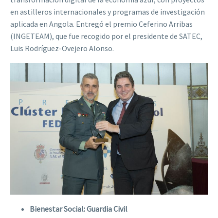
en astilleros internacionales y programas de investigación
aplicada en Angola. Entregó el premio Ceferino Arribas
(INGETEAM), que fue recogido por el presidente de SATEC,
Luis Rodríguez-Ovejero Alonso.
Bienestar Social: Guardia Civil