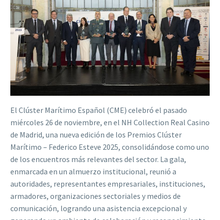
El Clúster Marítimo Español (CME) celebró el pasado
miércoles 26 de noviembre, en el NH Collection Real Casino
de Madrid, una nueva edición de los Premios Clúster
Marítimo – Federico Esteve 2025, consolidándose como uno
de los encuentros más relevantes del sector. La gala,
enmarcada en un almuerzo institucional, reunió a
autoridades, representantes empresariales, instituciones,
armadores, organizaciones sectoriales y medios de
comunicación, logrando una asistencia excepcional y