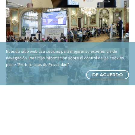
Nuestra sitio web usa cookies para mejorar su experiencia de
navegación. Para más información sobre el control de las cookies
pulse "Preferencias de Privacidad".
Preferencias de Privacidad
DE ACUERDO