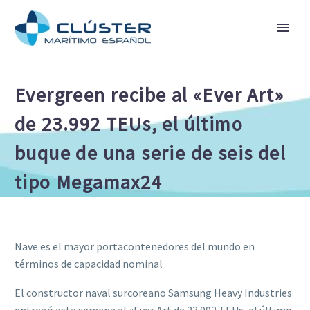
Evergreen recibe al «Ever Art»
de 23.992 TEUs, el último
buque de una serie de seis del
tipo Megamax24
Nave es el mayor portacontenedores del mundo en
términos de capacidad nominal
El constructor naval surcoreano Samsung Heavy Industries