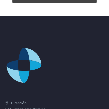
Dirección