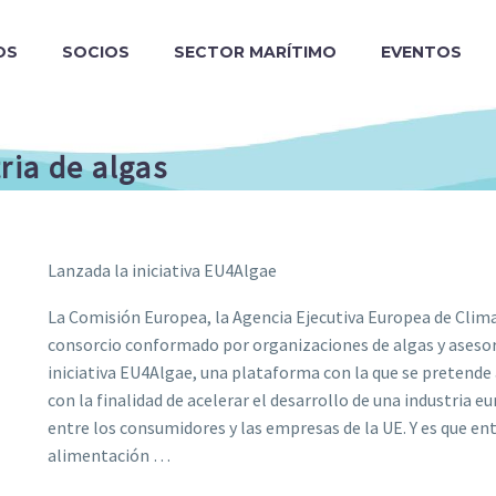
OS
SOCIOS
SECTOR MARÍTIMO
EVENTOS
ria de algas
Lanzada la iniciativa EU4Algae
La Comisión Europea, la Agencia Ejecutiva Europea de Clima
consorcio conformado por organizaciones de algas y asesore
iniciativa EU4Algae, una plataforma con la que se pretende 
con la finalidad de acelerar el desarrollo de una industria 
entre los consumidores y las empresas de la UE. Y es que ent
alimentación …