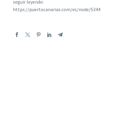
seguir leyendo:
https://puertocanarias.com/es/node/5344