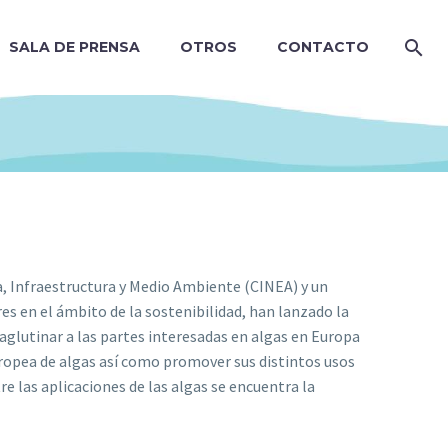
SALA DE PRENSA
OTROS
CONTACTO
, Infraestructura y Medio Ambiente (CINEA) y un
s en el ámbito de la sostenibilidad, han lanzado la
aglutinar a las partes interesadas en algas en Europa
europea de algas así como promover sus distintos usos
re las aplicaciones de las algas se encuentra la