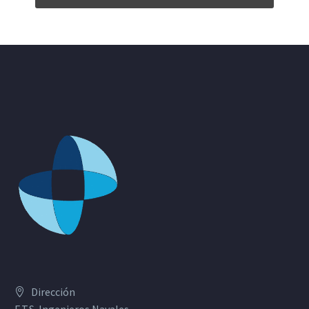
Dirección