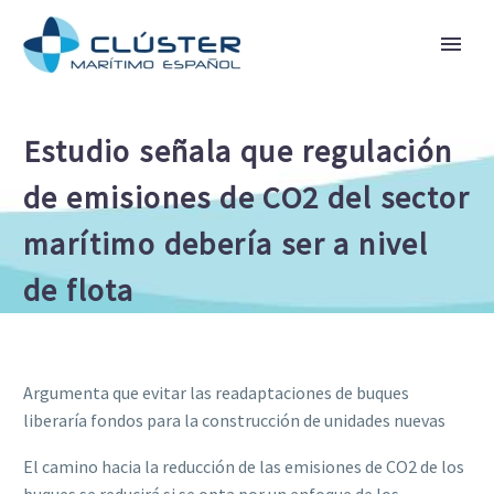
Estudio señala que regulación
de emisiones de CO2 del sector
marítimo debería ser a nivel
de flota
Argumenta que evitar las readaptaciones de buques
liberaría fondos para la construcción de unidades nuevas
El camino hacia la reducción de las emisiones de CO2 de los