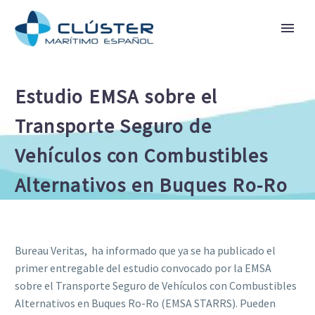
Estudio EMSA sobre el
Transporte Seguro de
Vehículos con Combustibles
Alternativos en Buques Ro-Ro
Bureau Veritas, ha informado que ya se ha publicado el
primer entregable del estudio convocado por la EMSA
sobre el Transporte Seguro de Vehículos con Combustibles
Alternativos en Buques Ro-Ro (EMSA STARRS). Pueden