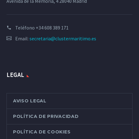
Avenida de la Memoria, 4 28040 Madrid
Teléfono
+34 608 389 171
Email:
secretaria@clustermaritimo.es
LEGAL
AVISO LEGAL
POLÍTICA DE PRIVACIDAD
POLÍTICA DE COOKIES