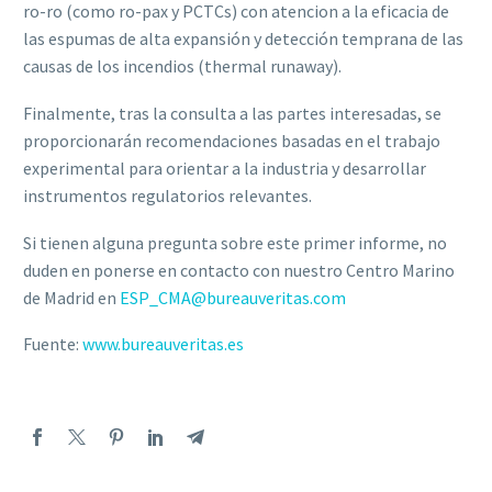
ro-ro (como ro-pax y PCTCs) con atencion a la eficacia de
las espumas de alta expansión y detección temprana de las
causas de los incendios (thermal runaway).
Finalmente, tras la consulta a las partes interesadas, se
proporcionarán recomendaciones basadas en el trabajo
experimental para orientar a la industria y desarrollar
instrumentos regulatorios relevantes.
Si tienen alguna pregunta sobre este primer informe, no
duden en ponerse en contacto con nuestro Centro Marino
de Madrid en
ESP_CMA@bureauveritas.com
Fuente:
www.bureauveritas.es