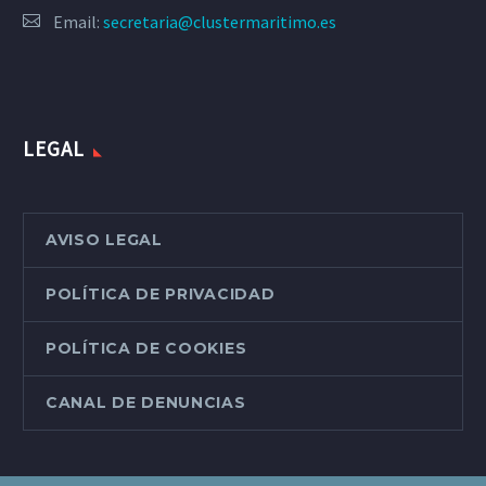
Email:
secretaria@clustermaritimo.es
LEGAL
AVISO LEGAL
POLÍTICA DE PRIVACIDAD
POLÍTICA DE COOKIES
CANAL DE DENUNCIAS