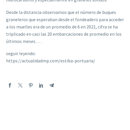
Desde la distancia observamos que el número de buques
graneleros que esperaban desde el fondeadero para acceder
a los muelles era de un promedio de 6 en 2021, cifra se ha
triplicado en casi las 20 embarcaciones de promedio en los
últimos meses. …
seguir leyendo:
https://actualidadmp.com/estiba-portuaria/