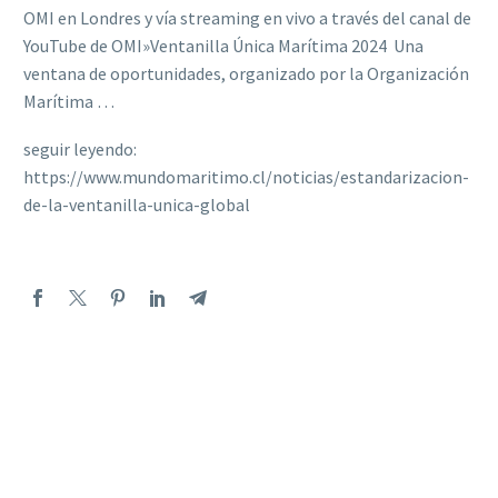
OMI en Londres y vía streaming en vivo a través del canal de
YouTube de OMI»Ventanilla Única Marítima 2024  Una
ventana de oportunidades, organizado por la Organización
Marítima …
seguir leyendo:
https://www.mundomaritimo.cl/noticias/estandarizacion-
de-la-ventanilla-unica-global