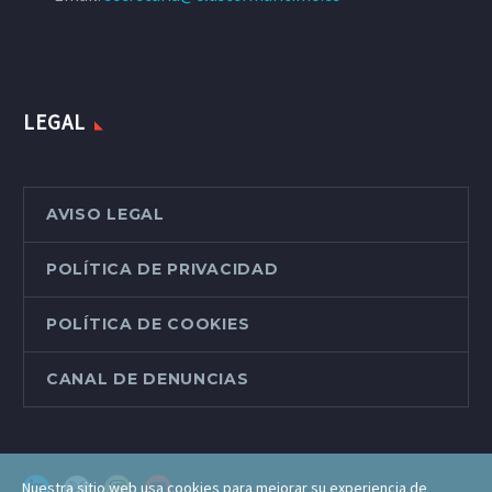
LEGAL
AVISO LEGAL
POLÍTICA DE PRIVACIDAD
POLÍTICA DE COOKIES
CANAL DE DENUNCIAS
Nuestra sitio web usa cookies para mejorar su experiencia de