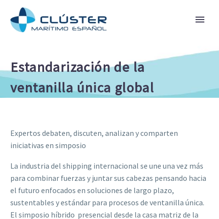
Estandarización de la
ventanilla única global
Expertos debaten, discuten, analizan y comparten
iniciativas en simposio
La industria del shipping internacional se une una vez más
para combinar fuerzas y juntar sus cabezas pensando hacia
el futuro enfocados en soluciones de largo plazo,
sustentables y estándar para procesos de ventanilla única.
El simposio híbrido  presencial desde la casa matriz de la