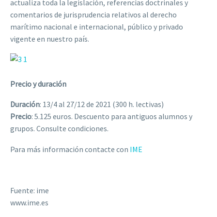
actualiza toda la legislación, referencias doctrinales y
comentarios de jurisprudencia relativos al derecho
marítimo nacional e internacional, público y privado
vigente en nuestro país.
Precio y duración
Duración
: 13/4 al 27/12 de 2021 (300 h. lectivas)
Precio
: 5.125 euros. Descuento para antiguos alumnos y
grupos. Consulte condiciones.
Para más información contacte con
IME
Fuente: ime
www.ime.es