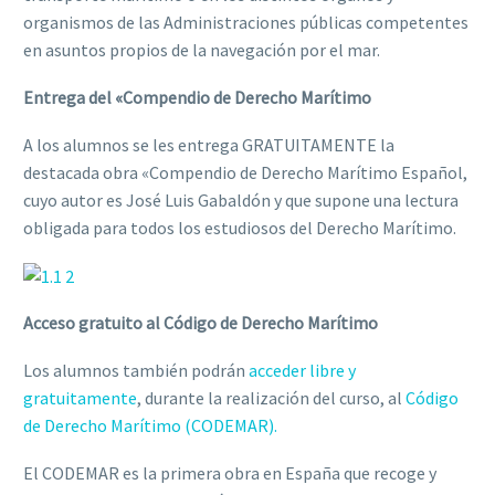
organismos de las Administraciones públicas competentes
en asuntos propios de la navegación por el mar.
Entrega del «Compendio de Derecho Marítimo
A los alumnos se les entrega GRATUITAMENTE la
destacada obra «Compendio de Derecho Marítimo Español,
cuyo autor es José Luis Gabaldón y que supone una lectura
obligada para todos los estudiosos del Derecho Marítimo.
Acceso gratuito al Código de Derecho Marítimo
Los alumnos también podrán
acceder libre y
gratuitamente
, durante la realización del curso, al
Código
de Derecho Marítimo (CODEMAR).
El CODEMAR es la primera obra en España que recoge y