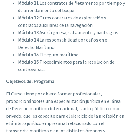
Módulo 11
Los contratos de fletamento por tiempo y
de arrendamiento del buque
Módulo 12
Otros contratos de explotación y
contratos auxiliares de la navegación
Módulo 13
Avería gruesa, salvamento y naufragios
Módulo 14
La responsabilidad por daños en el
Derecho Marítimo
Módulo 15
El seguro marítimo
Módulo 16
Procedimientos para la resolución de
controversias
Objetivos del Programa
El Curso tiene por objeto formar profesionales,
proporcionándoles una especialización jurídica en el área
de Derecho marítimo internacional, tanto público como
privado, que les capacite para el ejercicio de la profesión en
el ámbito jurídico empresarial relacionado con el
transporte marítimo o en los distintos órganos y