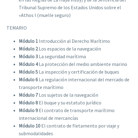
Tribunal Supremo de los Estados Unidos sobre el
«Athos I (muelle seguro)
TEMARIO
Módulo 1
Introducción al Derecho Marítimo
Módulo 2
Los espacios de la navegación
Módulo 3
La seguridad marítima
Módulo 4
La protección del medio ambiente marino
Módulo 5
La inspección y certificación de buques
Módulo 6
La regulación internacional del mercado de
transporte marítimo
Módulo 7
Los sujetos de la navegación
Módulo 8
El buque y su estatuto jurídico
Módulo 9
El contrato de transporte marítimo
internacional de mercancías
Módulo 10
El contrato de fletamento por viaje y
submodalidades