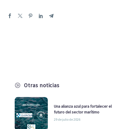
Otras noticias
A
Una alianza azul para fortalecer el
futuro del sector marítimo
29 de julio de 2026