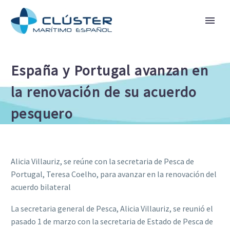
España y Portugal avanzan en
la renovación de su acuerdo
pesquero
Alicia Villauriz, se reúne con la secretaria de Pesca de
Portugal, Teresa Coelho, para avanzar en la renovación del
acuerdo bilateral
La secretaria general de Pesca, Alicia Villauriz, se reunió el
pasado 1 de marzo con la secretaria de Estado de Pesca de