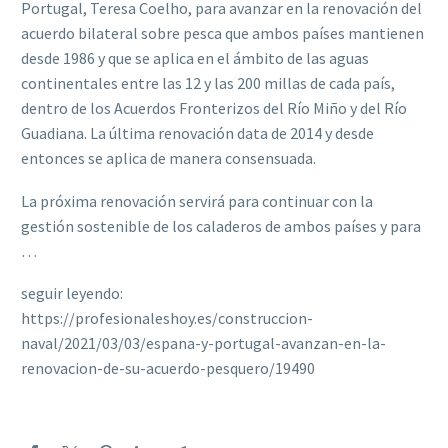
Portugal, Teresa Coelho, para avanzar en la renovación del
acuerdo bilateral sobre pesca que ambos países mantienen
desde 1986 y que se aplica en el ámbito de las aguas
continentales entre las 12 y las 200 millas de cada país,
dentro de los Acuerdos Fronterizos del Río Miño y del Río
Guadiana. La última renovación data de 2014 y desde
entonces se aplica de manera consensuada.
La próxima renovación servirá para continuar con la
gestión sostenible de los caladeros de ambos países y para
…
seguir leyendo:
https://profesionaleshoy.es/construccion-
naval/2021/03/03/espana-y-portugal-avanzan-en-la-
renovacion-de-su-acuerdo-pesquero/19490