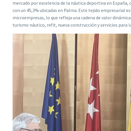
mercado por excelencia de la náutica deportiva en España, 
con un 45,3% ubicadas en Palma. Este tejido empresarial 
microempresas, lo que refleja una cadena de valor dinámica 
turismo náutico, refit, nueva construcción y servicios para l