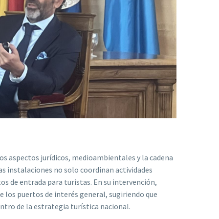
os aspectos jurídicos, medioambientales y la cadena
tas instalaciones no solo coordinan actividades
os de entrada para turistas. En su intervención,
e los puertos de interés general, sugiriendo que
ro de la estrategia turística nacional.