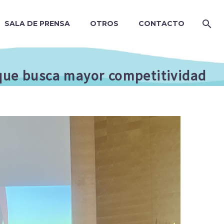
SALA DE PRENSA
OTROS
CONTACTO
 que busca mayor competitividad