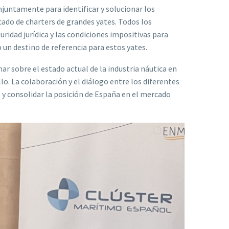
njuntamente para identificar y solucionar los
cado de charters de grandes yates. Todos los
uridad jurídica y las condiciones impositivas para
un destino de referencia para estos yates.
ar sobre el estado actual de la industria náutica en
lo. La colaboración y el diálogo entre los diferentes
s y consolidar la posición de España en el mercado