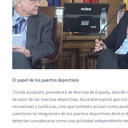
El papel de los puertos deportivos
Tomás Azcárate, presidente de Marinas de España, abordó l
de valor de las marinas deportivas. Azcárate explicó que es
recreativas y turísticas, sino que también actúan como punt
cuestionó la integración de los puertos deportivos dentro d
deberían considerarse como una actividad independiente dent