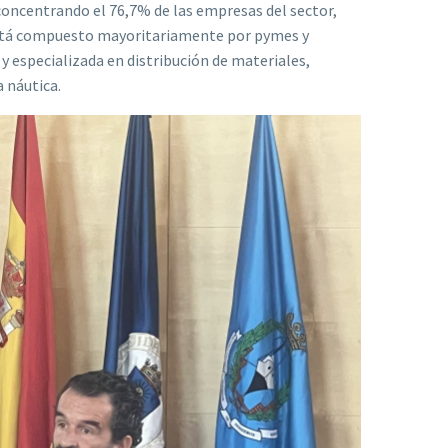
concentrando el 76,7% de las empresas del sector,
está compuesto mayoritariamente por pymes y
y especializada en distribución de materiales,
a náutica.