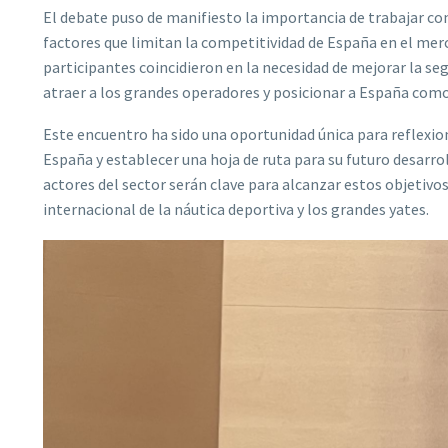
El debate puso de manifiesto la importancia de trabajar co
factores que limitan la competitividad de España en el mer
participantes coincidieron en la necesidad de mejorar la seg
atraer a los grandes operadores y posicionar a España como 
Este encuentro ha sido una oportunidad única para reflexion
España y establecer una hoja de ruta para su futuro desarrol
actores del sector serán clave para alcanzar estos objetivo
internacional de la náutica deportiva y los grandes yates.