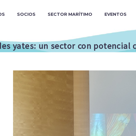
OS
SOCIOS
SECTOR MARÍTIMO
EVENTOS
des yates: un sector con potencial